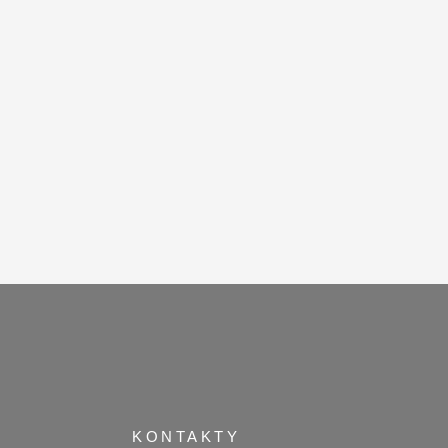
KONTAKTY