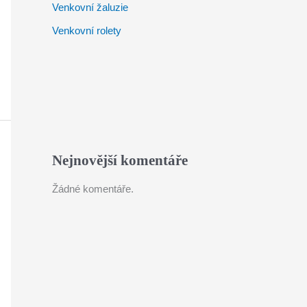
Venkovní žaluzie
Venkovní rolety
Nejnovější komentáře
Žádné komentáře.