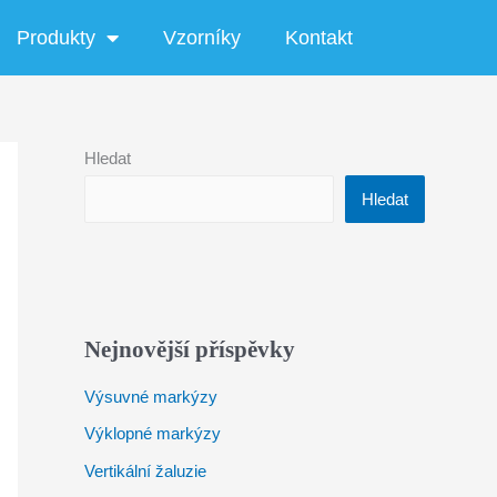
Produkty
Vzorníky
Kontakt
Hledat
Hledat
Nejnovější příspěvky
Výsuvné markýzy
Výklopné markýzy
Vertikální žaluzie