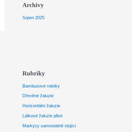
Archivy
Srpen 2025
Rubriky
Bambusové roletky
Dřevěné žaluzie
Horizontální žaluzie
Látkové žaluzie plisé
Markýzy samostatně stojící