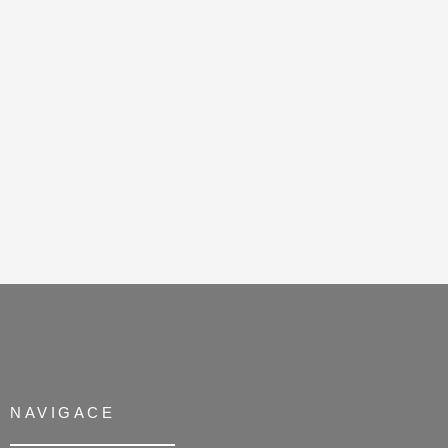
NAVIGACE