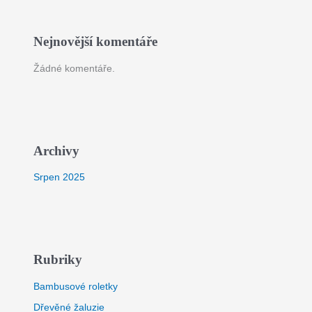
Nejnovější komentáře
Žádné komentáře.
Archivy
Srpen 2025
Rubriky
Bambusové roletky
Dřevěné žaluzie