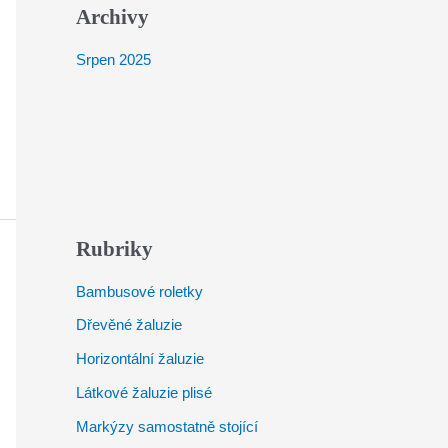
Archivy
Srpen 2025
Rubriky
Bambusové roletky
Dřevěné žaluzie
Horizontální žaluzie
Látkové žaluzie plisé
Markýzy samostatně stojící