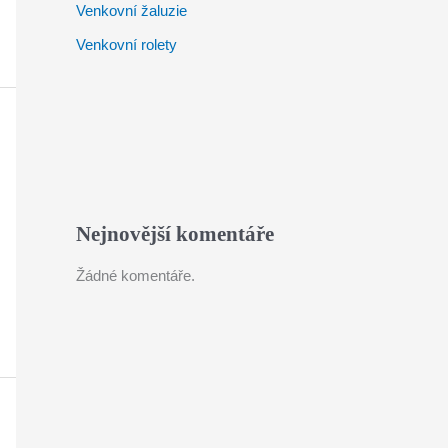
Venkovní žaluzie
Venkovní rolety
Nejnovější komentáře
Žádné komentáře.