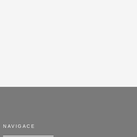
NAVIGACE