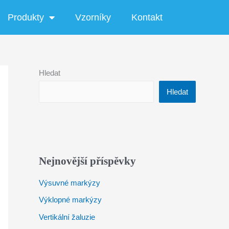
Produkty
Vzorníky
Kontakt
Hledat
Hledat
Nejnovější příspěvky
Výsuvné markýzy
Výklopné markýzy
Vertikální žaluzie