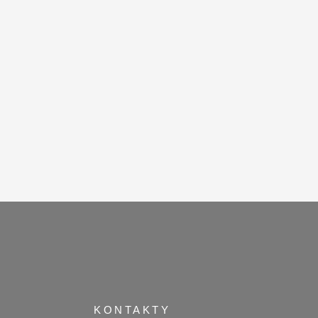
KONTAKTY