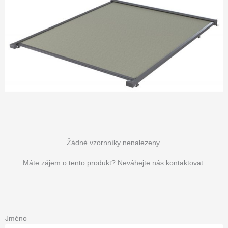
Žádné vzornníky nenalezeny.
Máte zájem o tento produkt? Neváhejte nás kontaktovat.
Jméno