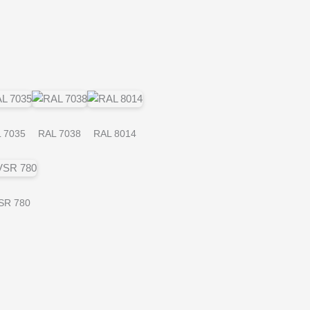
 7035
RAL 7038
RAL 8014
SR 780