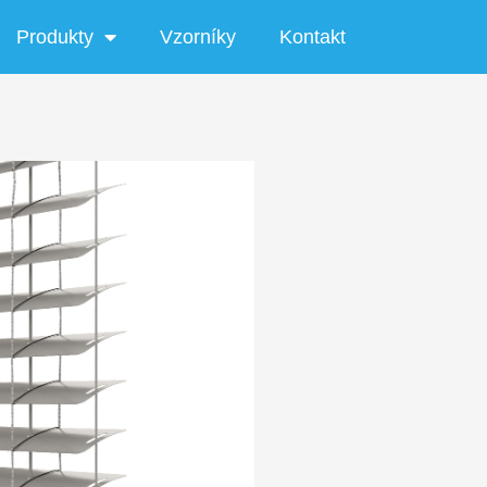
Produkty
Vzorníky
Kontakt