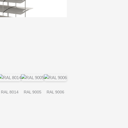
RAL 8014
RAL 9005
RAL 9006