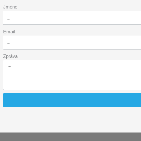
Jméno
Email
Zpráva