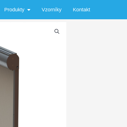
Produkty
Vzorníky
Kontakt