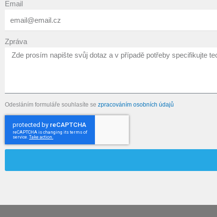
Email
Zpráva
Odesláním formuláře souhlasíte se
zpracováním osobních údajů