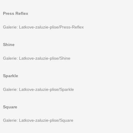
Press Reflex
Galerie: Latkove-zaluzie-plise/Press-Reflex
Shine
Galerie: Latkove-zaluzie-plise/Shine
Sparkle
Galerie: Latkove-zaluzie-plise/Sparkle
Square
Galerie: Latkove-zaluzie-plise/Square