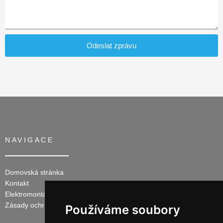
Odeslat zprávu
NAVIGACE
Domovská stránka
Kontakt
Elektromontáže
Zásady ochrany osobních údajů
Používáme soubory