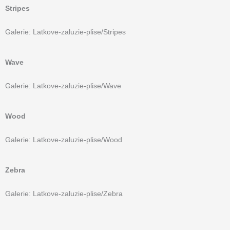
Stripes
Galerie: Latkove-zaluzie-plise/Stripes
Wave
Galerie: Latkove-zaluzie-plise/Wave
Wood
Galerie: Latkove-zaluzie-plise/Wood
Zebra
Galerie: Latkove-zaluzie-plise/Zebra