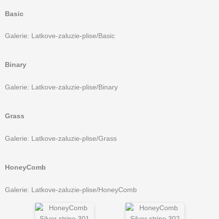
Basic
Galerie: Latkove-zaluzie-plise/Basic
Binary
Galerie: Latkove-zaluzie-plise/Binary
Grass
Galerie: Latkove-zaluzie-plise/Grass
HoneyComb
Galerie: Latkove-zaluzie-plise/HoneyComb