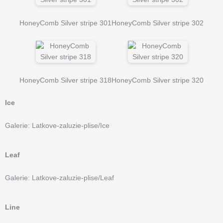
HoneyComb Silver stripe 301
HoneyComb Silver stripe 302
HoneyComb Silver stripe 318
HoneyComb Silver stripe 320
Ice
Galerie: Latkove-zaluzie-plise/Ice
Leaf
Galerie: Latkove-zaluzie-plise/Leaf
Line