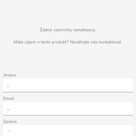
Žádné vzornníky nenalezeny.
Máte zájem o tento produkt? Neváhejte nás kontaktovat.
Jméno
Email
Zpráva