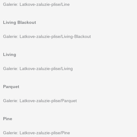
Galerie: Latkove-zaluzie-plise/Line
Living Blackout
Galerie: Latkove-zaluzie-plise/Living-Blackout
Living
Galerie: Latkove-zaluzie-plise/Living
Parquet
Galerie: Latkove-zaluzie-plise/Parquet
Pine
Galerie: Latkove-zaluzie-plise/Pine