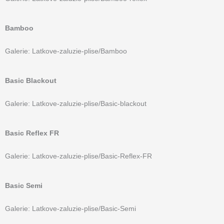
Bamboo
Galerie: Latkove-zaluzie-plise/Bamboo
Basic Blackout
Galerie: Latkove-zaluzie-plise/Basic-blackout
Basic Reflex FR
Galerie: Latkove-zaluzie-plise/Basic-Reflex-FR
Basic Semi
Galerie: Latkove-zaluzie-plise/Basic-Semi